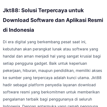
Jkt88: Solusi Terpercaya untuk
Download Software dan Aplikasi Resmi
di Indonesia
Di era digital yang berkembang pesat saat ini,
kebutuhan akan perangkat lunak atau software yang
handal dan aman menjadi hal yang sangat krusial bagi
setiap pengguna gadget. Baik untuk keperluan
pekerjaan, hiburan, maupun pendidikan, memiliki akses
ke sumber yang terpercaya adalah kunci utama. Jkt88
hadir sebagai platform penyedia layanan download
software resmi yang berkomitmen untuk memberikan
pengalaman terbaik bagi penggunanya di seluruh
Indonesia. Dengan antarmuka yang ramah pengguna