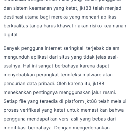
dan sistem keamanan yang ketat, jkt88 telah menjadi
destinasi utama bagi mereka yang mencari aplikasi
berkualitas tanpa harus khawatir akan risiko keamanan
digital.
Banyak pengguna internet seringkali terjebak dalam
mengunduh aplikasi dari situs yang tidak jelas asal-
usulnya. Hal ini sangat berbahaya karena dapat
menyebabkan perangkat terinfeksi malware atau
pencurian data pribadi. Oleh karena itu, jkt88
menekankan pentingnya menggunakan jalur resmi.
Setiap file yang tersedia di platform jkt88 telah melalui
proses verifikasi yang ketat untuk memastikan bahwa
pengguna mendapatkan versi asli yang bebas dari
modifikasi berbahaya. Dengan mengedepankan