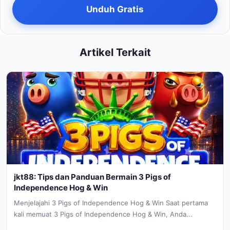
Unduh Gratis
Artikel Terkait
jkt88: Tips dan Panduan Bermain 3 Pigs of
Independence Hog & Win
Menjelajahi 3 Pigs of Independence Hog & Win Saat pertama
kali memuat 3 Pigs of Independence Hog & Win, Anda...