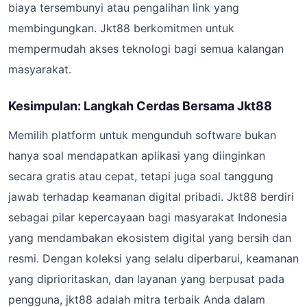
biaya tersembunyi atau pengalihan link yang
membingungkan. Jkt88 berkomitmen untuk
mempermudah akses teknologi bagi semua kalangan
masyarakat.
Kesimpulan: Langkah Cerdas Bersama Jkt88
Memilih platform untuk mengunduh software bukan
hanya soal mendapatkan aplikasi yang diinginkan
secara gratis atau cepat, tetapi juga soal tanggung
jawab terhadap keamanan digital pribadi. Jkt88 berdiri
sebagai pilar kepercayaan bagi masyarakat Indonesia
yang mendambakan ekosistem digital yang bersih dan
resmi. Dengan koleksi yang selalu diperbarui, keamanan
yang diprioritaskan, dan layanan yang berpusat pada
pengguna, jkt88 adalah mitra terbaik Anda dalam