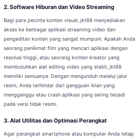
2. Software Hiburan dan Video Streaming
Bagi para pecinta konten visual, jkt88 menyediakan
akses ke berbagai aplikasi streaming video dan
pengeditan konten yang sangat mumpuni. Apakah Anda
seorang penikmat film yang mencari aplikasi dengan
resolusi tinggi, atau seorang konten kreator yang
membutuhkan alat editing video yang stabil, jkt88
memiliki semuanya. Dengan mengunduh melalui jalur
resmi, Anda terhindar dari gangguan iklan yang
mengganggu atau crash aplikasi yang sering terjadi
pada versi tidak resmi.
3. Alat Utilitas dan Optimasi Perangkat
Agar perangkat smartphone atau komputer Anda tetap