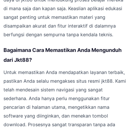
di mana saja dan kapan saja. Keaslian aplikasi edukasi
sangat penting untuk memastikan materi yang
disampaikan akurat dan fitur interaktif di dalamnya
berfungsi dengan sempurna tanpa kendala teknis.
Bagaimana Cara Memastikan Anda Mengunduh
dari Jkt88?
Untuk memastikan Anda mendapatkan layanan terbaik,
pastikan Anda selalu mengakses situs resmi jkt88. Kami
telah mendesain sistem navigasi yang sangat
sederhana. Anda hanya perlu menggunakan fitur
pencarian di halaman utama, mengetikkan nama
software yang diinginkan, dan menekan tombol
download. Prosesnya sangat transparan tanpa ada