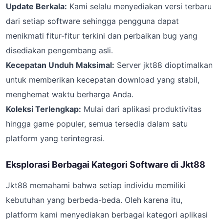
Update Berkala:
Kami selalu menyediakan versi terbaru
dari setiap software sehingga pengguna dapat
menikmati fitur-fitur terkini dan perbaikan bug yang
disediakan pengembang asli.
Kecepatan Unduh Maksimal:
Server jkt88 dioptimalkan
untuk memberikan kecepatan download yang stabil,
menghemat waktu berharga Anda.
Koleksi Terlengkap:
Mulai dari aplikasi produktivitas
hingga game populer, semua tersedia dalam satu
platform yang terintegrasi.
Eksplorasi Berbagai Kategori Software di Jkt88
Jkt88 memahami bahwa setiap individu memiliki
kebutuhan yang berbeda-beda. Oleh karena itu,
platform kami menyediakan berbagai kategori aplikasi