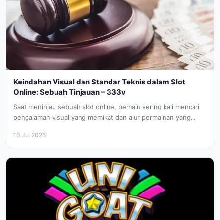
Keindahan Visual dan Standar Teknis dalam Slot
Online: Sebuah Tinjauan – 333v
Saat meninjau sebuah slot online, pemain sering kali mencari
pengalaman visual yang memikat dan alur permainan yang
terasa alami. Dalam...
10 Jul 2026