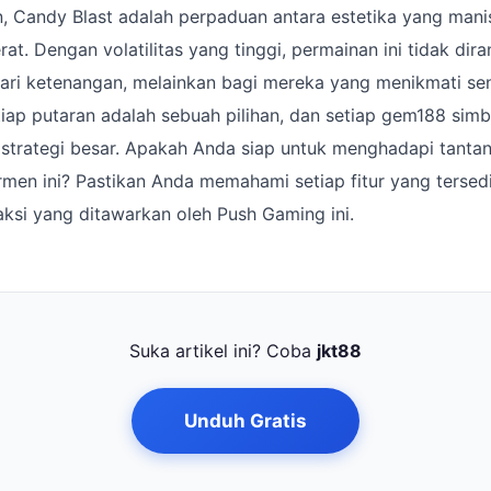
n, Candy Blast adalah perpaduan antara estetika yang man
at. Dengan volatilitas yang tinggi, permainan ini tidak dir
ri ketenangan, melainkan bagi mereka yang menikmati se
tiap putaran adalah sebuah pilihan, dan setiap gem188 simb
 strategi besar. Apakah Anda siap untuk menghadapi tantan
men ini? Pastikan Anda memahami setiap fitur yang tersed
ksi yang ditawarkan oleh Push Gaming ini.
Suka artikel ini? Coba
jkt88
Unduh Gratis