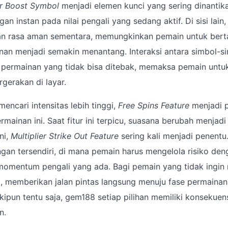
er Boost Symbol
menjadi elemen kunci yang sering dinantika
n instan pada nilai pengali yang sedang aktif. Di sisi lain
 rasa aman sementara, memungkinkan pemain untuk berta
inan menjadi semakin menantang. Interaksi antara simbol-si
 permainan yang tidak bisa ditebak, memaksa pemain untu
rgerakan di layar.
encari intensitas lebih tinggi,
Free Spins Feature
menjadi p
rmainan ini. Saat fitur ini terpicu, suasana berubah menjadi
ini,
Multiplier Strike Out Feature
sering kali menjadi penentu. 
an tersendiri, di mana pemain harus mengelola risiko den
mentum pengali yang ada. Bagi pemain yang tidak ingin
, memberikan jalan pintas langsung menuju fase permainan
pun tentu saja, gem188 setiap pilihan memiliki konsekuens
n.