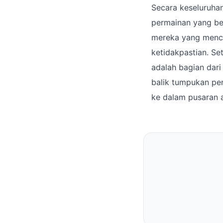
Secara keseluruha
permainan yang ber
mereka yang menca
ketidakpastian. Se
adalah bagian dari
balik tumpukan per
ke dalam pusaran a