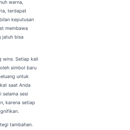
nuh warna,
ia, terdapat
bilan keputusan
last membawa
 jatuh bisa
g wins
. Setiap kali
oleh simbol baru
peluang untuk
gkat saat Anda
i selama sesi
n, karena setiap
gnifikan.
ategi tambahan.